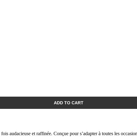
ADD TO CART
fois audacieuse et raffinée. Conçue pour s’adapter à toutes les occasions