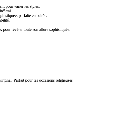
ant pour varier les styles.
héâtral.
istiquée, parfaite en soirée.
bilité.
, pour révéler toute son allure sophistiquée.
. Parfait pour les occasions religieuses