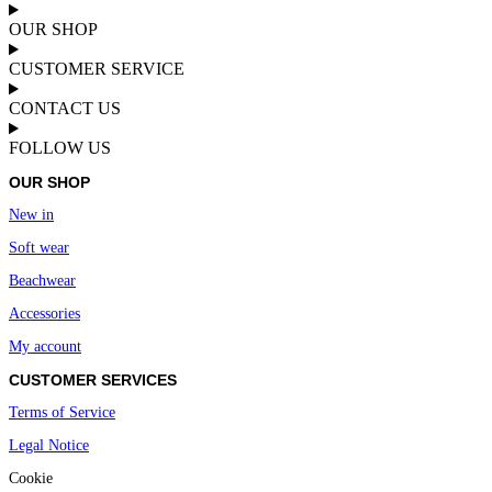
OUR SHOP
CUSTOMER SERVICE
CONTACT US
FOLLOW US
OUR SHOP
New in
Soft wear
Beachwear
Accessories
My account
CUSTOMER SERVICES
Terms of Service
Legal Notice
Cookie