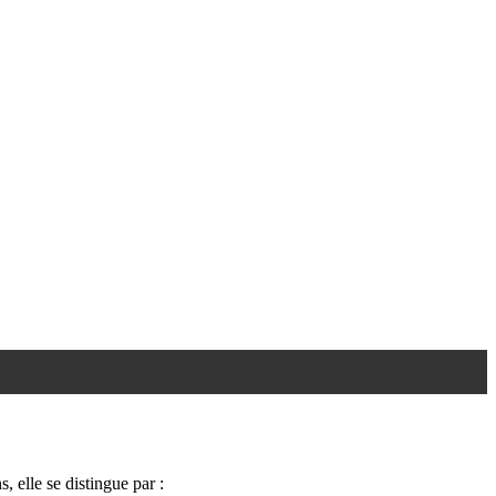
, elle se distingue par :