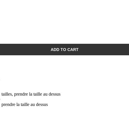
ADD TO CART
 tailles, prendre la taille au dessus
e
, prendre la taille au dessus