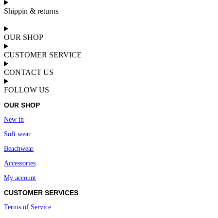
Shippin & returns
OUR SHOP
CUSTOMER SERVICE
CONTACT US
FOLLOW US
OUR SHOP
New in
Soft wear
Beachwear
Accessories
My account
CUSTOMER SERVICES
Terms of Service