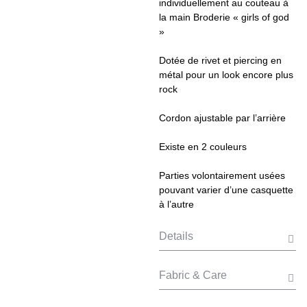
individuellement au couteau à
la main Broderie « girls of god
»
Dotée de rivet et piercing en
métal pour un look encore plus
rock
Cordon ajustable par l’arrière
Existe en 2 couleurs
Parties volontairement usées
pouvant varier d’une casquette
à l’autre
Details
Fabric & Care