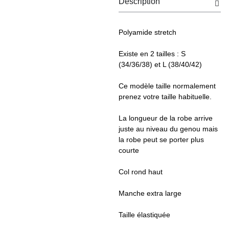
Description
Polyamide stretch
Existe en 2 tailles : S
(34/36/38) et L (38/40/42)
Ce modèle taille normalement
prenez votre taille habituelle.
La longueur de la robe arrive
juste au niveau du genou mais
la robe peut se porter plus
courte
Col rond haut
Manche extra large
Taille élastiquée