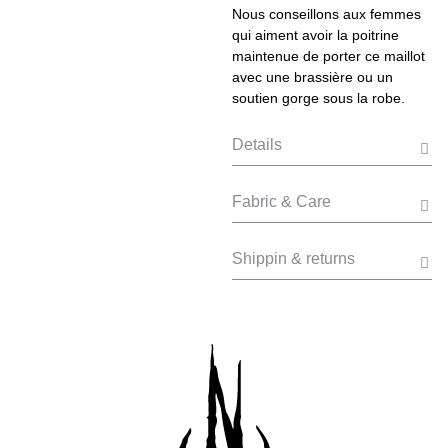
Nous conseillons aux femmes
qui aiment avoir la poitrine
maintenue de porter ce maillot
avec une brassière ou un
soutien gorge sous la robe.
Details
Fabric & Care
Shippin & returns